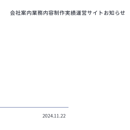
会社案内
業務内容
制作実績
運営サイト
お知らせ
2024.11.22