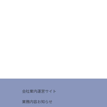
会社案内
運営サイト
業務内容
お知らせ