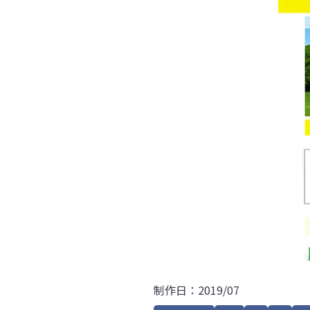
制作日：2019/07