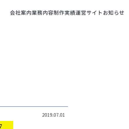
会社案内
業務内容
制作実績
運営サイト
お知らせ
2019.07.01