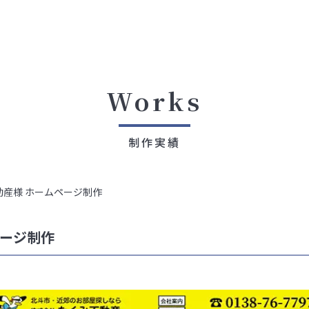
Works
制作実績
産様 ホームページ制作
ページ制作