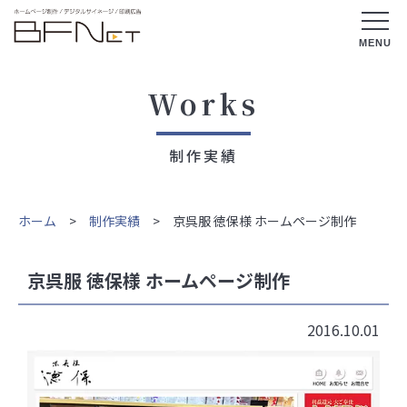
Works
制作実績
ホーム
>
制作実績
> 京呉服 徳保様 ホームページ制作
京呉服 徳保様 ホームページ制作
2016.10.01