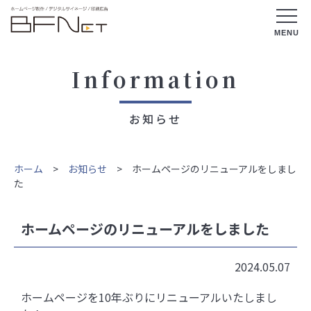
Information
お知らせ
ホーム
>
お知らせ
> ホームページのリニューアルをしまし
た
ホームページのリニューアルをしました
2024.05.07
ホームページを10年ぶりにリニューアルいたしまし